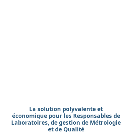
La solution polyvalente et
économique pour les Responsables de
Laboratoires, de gestion de Métrologie
et de Qualité