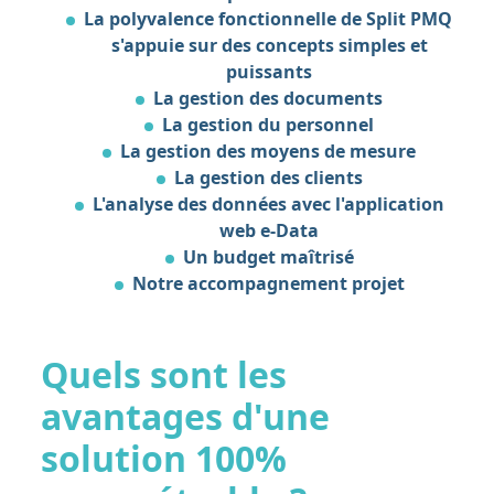
La polyvalence fonctionnelle de Split PMQ
s'appuie sur des concepts simples et
puissants
La gestion des documents
La gestion du personnel
La gestion des moyens de mesure
La gestion des clients
L'analyse des données avec l'application
web e-Data
Un budget maîtrisé
Notre accompagnement projet
Quels sont les
avantages d'une
solution 100%