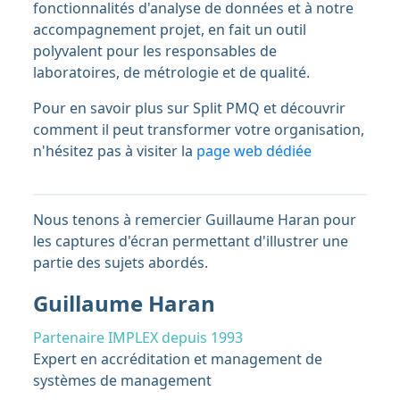
fonctionnalités d'analyse de données et à notre
accompagnement projet, en fait un outil
polyvalent pour les responsables de
laboratoires, de métrologie et de qualité.
Pour en savoir plus sur Split PMQ et découvrir
comment il peut transformer votre organisation,
n'hésitez pas à visiter la
page web dédiée
Nous tenons à remercier Guillaume Haran pour
les captures d'écran permettant d'illustrer une
partie des sujets abordés.
Guillaume Haran
Partenaire IMPLEX depuis 1993
Expert en accréditation et management de
systèmes de management