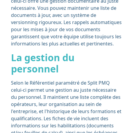
celui-ci offre une gestion documentaire au juste
nécessaire. Vous pouvez maintenir une liste de
documents à jour, avec un système de
versionning rigoureux. Les rappels automatiques
pour les mises à jour de vos documents
garantissent que votre équipe utilise toujours les
informations les plus actuelles et pertinentes.
La gestion du
personnel
Selon le Référentiel paramétré de Split PMQ
celui-ci permet une gestion au juste nécessaire
du personnel. Il maintient une liste complète des
opérateurs, leur organisation au sein de
l'entreprise, et l'historique de leurs formations et
qualifications. Les fiches de vie incluent des
informations sur les habilitations (documents
et/ou feuilles de calcul), ainsi que les échéances