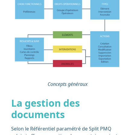
Concepts généraux
La gestion des
documents
Selon le Référentiel paramétré de Split PMQ