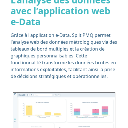
avec l’application web
e-Data
Grâce à l'application e-Data, Split PMQ permet
l'analyse web des données métrologiques via des
tableaux de bord multiples et la création de
graphiques personnalisables. Cette
fonctionnalité transforme les données brutes en
informations exploitables, facilitant ainsi la prise
de décisions stratégiques et opérationnelles.