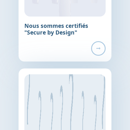
Nous sommes certifiés
"Secure by Design"