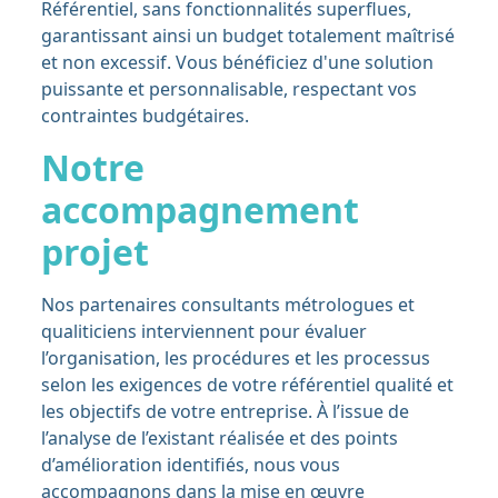
Référentiel, sans fonctionnalités superflues,
garantissant ainsi un budget totalement maîtrisé
et non excessif. Vous bénéficiez d'une solution
puissante et personnalisable, respectant vos
contraintes budgétaires.
Notre
accompagnement
projet
Nos partenaires consultants métrologues et
qualiticiens interviennent pour évaluer
l’organisation, les procédures et les processus
selon les exigences de votre référentiel qualité et
les objectifs de votre entreprise. À l’issue de
l’analyse de l’existant réalisée et des points
d’amélioration identifiés, nous vous
accompagnons dans la mise en œuvre