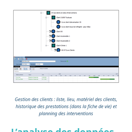
Gestion des clients : liste, lieu, matériel des clients,
historique des prestations (dans la fiche de vie) et
planning des interventions
L’analyse des données