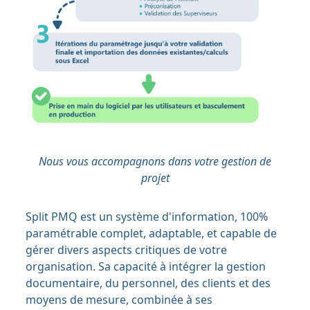
Nous vous accompagnons dans votre gestion de
projet
Split PMQ est un système d'information, 100%
paramétrable complet, adaptable, et capable de
gérer divers aspects critiques de votre
organisation. Sa capacité à intégrer la gestion
documentaire, du personnel, des clients et des
moyens de mesure, combinée à ses