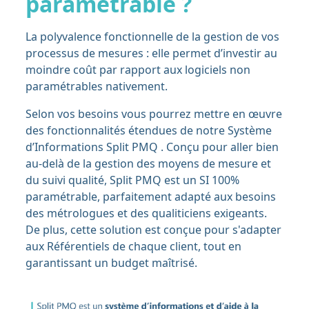
paramétrable ?
La polyvalence fonctionnelle de la gestion de vos
processus de mesures : elle permet d’investir au
moindre coût par rapport aux logiciels non
paramétrables nativement.
Selon vos besoins vous pourrez mettre en œuvre
des fonctionnalités étendues de notre Système
d’Informations Split PMQ . Conçu pour aller bien
au-delà de la gestion des moyens de mesure et
du suivi qualité, Split PMQ est un SI 100%
paramétrable, parfaitement adapté aux besoins
des métrologues et des qualiticiens exigeants.
De plus, cette solution est conçue pour s'adapter
aux Référentiels de chaque client, tout en
garantissant un budget maîtrisé.