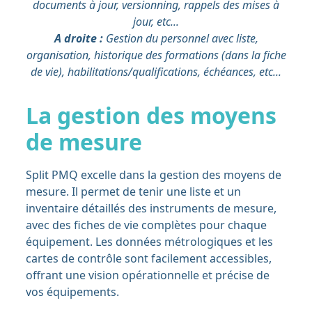
documents à jour, versionning, rappels des mises à
jour, etc...
A droite :
Gestion du personnel avec liste,
organisation, historique des formations (dans la fiche
de vie), habilitations/qualifications, échéances, etc...
La gestion des moyens
de mesure
Split PMQ excelle dans la gestion des moyens de
mesure. Il permet de tenir une liste et un
inventaire détaillés des instruments de mesure,
avec des fiches de vie complètes pour chaque
équipement. Les données métrologiques et les
cartes de contrôle sont facilement accessibles,
offrant une vision opérationnelle et précise de
vos équipements.