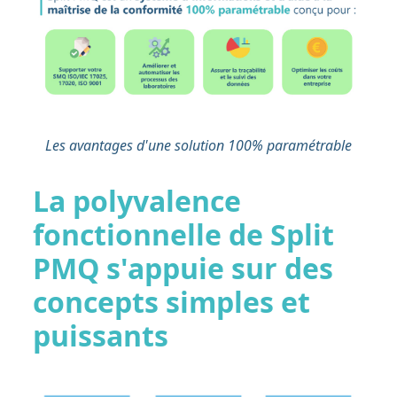
Les avantages d'une solution 100% paramétrable
La polyvalence
fonctionnelle de Split
PMQ s'appuie sur des
concepts simples et
puissants