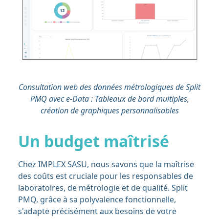
Consultation web des données métrologiques de Split
PMQ avec e-Data : Tableaux de bord multiples,
création de graphiques personnalisables
Un budget maîtrisé
Chez IMPLEX SASU, nous savons que la maîtrise
des coûts est cruciale pour les responsables de
laboratoires, de métrologie et de qualité. Split
PMQ, grâce à sa polyvalence fonctionnelle,
s'adapte précisément aux besoins de votre