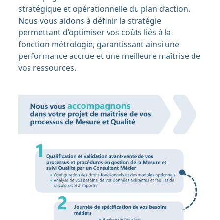
stratégique et opérationnelle du plan d’action.
Nous vous aidons à définir la stratégie
permettant d’optimiser vos coûts liés à la
fonction métrologie, garantissant ainsi une
performance accrue et une meilleure maîtrise de
vos ressources.