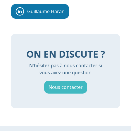
Guillaume Haran
ON EN DISCUTE ?
N'hésitez pas à nous contacter si
vous avez une question
Nous contacter