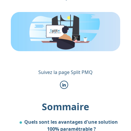
Suivez la page Split PMQ
Sommaire
Quels sont les avantages d'une solution
100% paramétrable ?