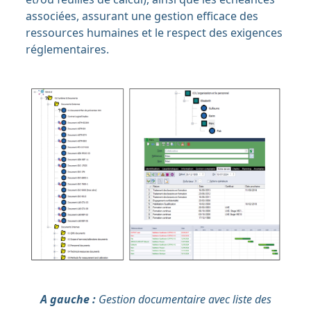
associées, assurant une gestion efficace des
ressources humaines et le respect des exigences
réglementaires.
A gauche :
Gestion documentaire avec liste des