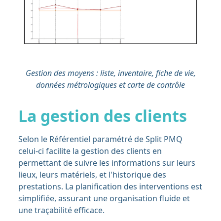
Gestion des moyens : liste, inventaire, fiche de vie,
données métrologiques et carte de contrôle
La gestion des clients
Selon le Référentiel paramétré de Split PMQ
celui-ci facilite la gestion des clients en
permettant de suivre les informations sur leurs
lieux, leurs matériels, et l'historique des
prestations. La planification des interventions est
simplifiée, assurant une organisation fluide et
une traçabilité efficace.