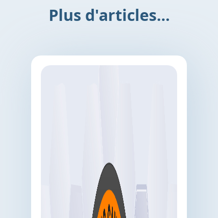
Plus d'articles...